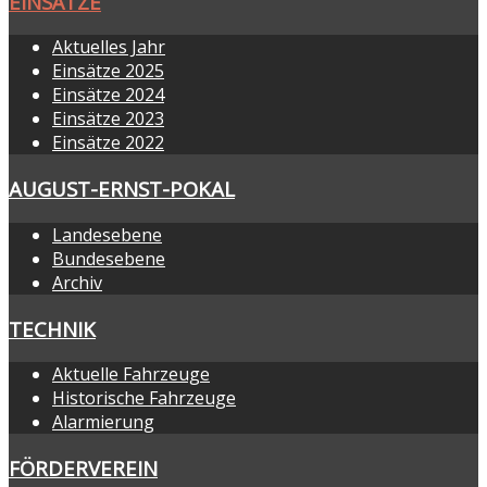
EINSÄTZE
Aktuelles Jahr
Einsätze 2025
Einsätze 2024
Einsätze 2023
Einsätze 2022
AUGUST-ERNST-POKAL
Landesebene
Bundesebene
Archiv
TECHNIK
Aktuelle Fahrzeuge
Historische Fahrzeuge
Alarmierung
FÖRDERVEREIN