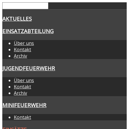
AKTUELLES
EINSATZABTEILUNG
Über uns
Kontakt
Archiv
JUGENDFEUERWEHR
Über uns
Kontakt
Archiv
MINIFEUERWEHR
Kontakt