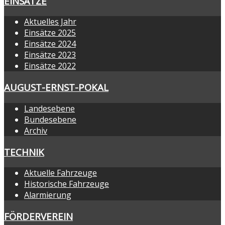
EINSÄTZE
Aktuelles Jahr
Einsätze 2025
Einsätze 2024
Einsätze 2023
Einsätze 2022
AUGUST-ERNST-POKAL
Landesebene
Bundesebene
Archiv
TECHNIK
Aktuelle Fahrzeuge
Historische Fahrzeuge
Alarmierung
FÖRDERVEREIN