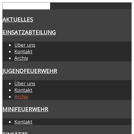
AKTUELLES
EINSATZABTEILUNG
Über uns
Kontakt
Archiv
JUGENDFEUERWEHR
Über uns
Kontakt
Archiv
MINIFEUERWEHR
Kontakt