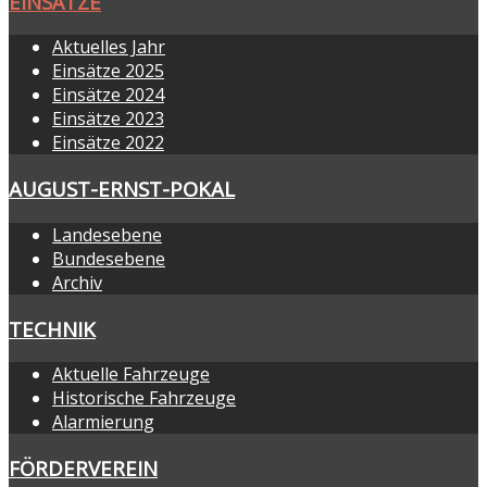
EINSÄTZE
Aktuelles Jahr
Einsätze 2025
Einsätze 2024
Einsätze 2023
Einsätze 2022
AUGUST-ERNST-POKAL
Landesebene
Bundesebene
Archiv
TECHNIK
Aktuelle Fahrzeuge
Historische Fahrzeuge
Alarmierung
FÖRDERVEREIN