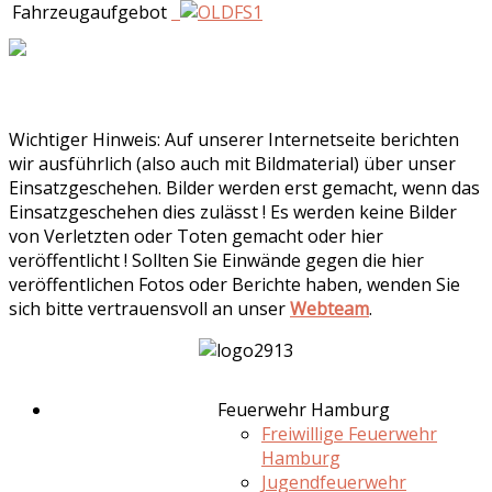
Fahrzeugaufgebot
Wichtiger Hinweis: Auf unserer Internetseite berichten
wir ausführlich (also auch mit Bildmaterial) über unser
Einsatzgeschehen. Bilder werden erst gemacht, wenn das
Einsatzgeschehen dies zulässt ! Es werden keine Bilder
von Verletzten oder Toten gemacht oder hier
veröffentlicht ! Sollten Sie Einwände gegen die hier
veröffentlichen Fotos oder Berichte haben, wenden Sie
sich bitte vertrauensvoll an unser
Webteam
.
Feuerwehr Hamburg
Freiwillige Feuerwehr
Hamburg
Jugendfeuerwehr