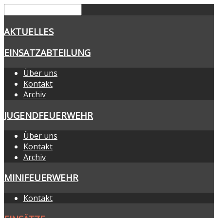
AKTUELLES
EINSATZABTEILUNG
Über uns
Kontakt
Archiv
JUGENDFEUERWEHR
Über uns
Kontakt
Archiv
MINIFEUERWEHR
Kontakt