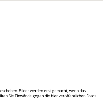
tzgeschehen. Bilder werden erst gemacht, wenn das
llten Sie Einwände gegen die hier veröffentlichen Fotos