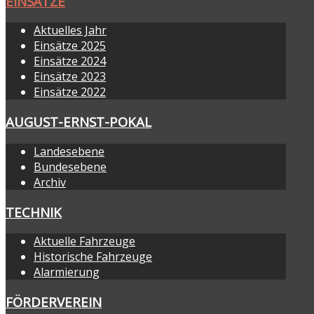
EINSÄTZE
Aktuelles Jahr
Einsätze 2025
Einsätze 2024
Einsätze 2023
Einsätze 2022
AUGUST-ERNST-POKAL
Landesebene
Bundesebene
Archiv
TECHNIK
Aktuelle Fahrzeuge
Historische Fahrzeuge
Alarmierung
FÖRDERVEREIN