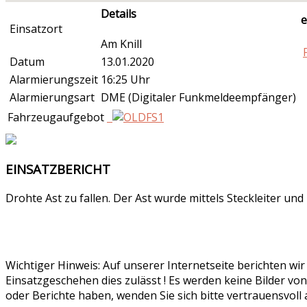
Details
e
Einsatzort
Am Knill
Datum
13.01.2020
Alarmierungszeit
16:25 Uhr
Alarmierungsart
DME (Digitaler Funkmeldeempfänger)
Fahrzeugaufgebot
EINSATZBERICHT
Drohte Ast zu fallen. Der Ast wurde mittels Steckleiter und
Wichtiger Hinweis: Auf unserer Internetseite berichten wi
Einsatzgeschehen dies zulässt ! Es werden keine Bilder von
oder Berichte haben, wenden Sie sich bitte vertrauensvoll