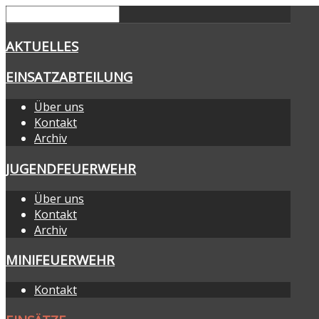
AKTUELLES
EINSATZABTEILUNG
Über uns
Kontakt
Archiv
JUGENDFEUERWEHR
Über uns
Kontakt
Archiv
MINIFEUERWEHR
Kontakt