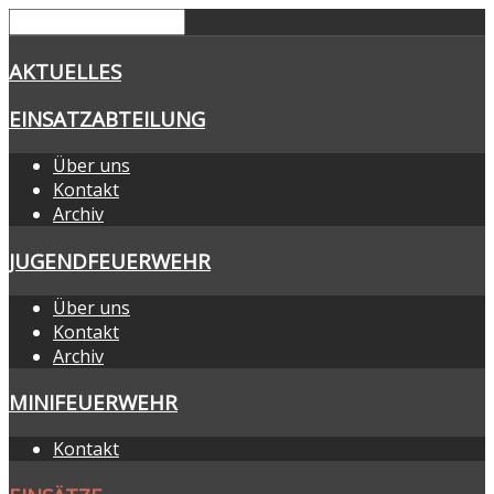
AKTUELLES
EINSATZABTEILUNG
Über uns
Kontakt
Archiv
JUGENDFEUERWEHR
Über uns
Kontakt
Archiv
MINIFEUERWEHR
Kontakt