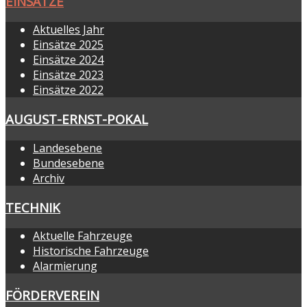
EINSÄTZE
Aktuelles Jahr
Einsätze 2025
Einsätze 2024
Einsätze 2023
Einsätze 2022
AUGUST-ERNST-POKAL
Landesebene
Bundesebene
Archiv
TECHNIK
Aktuelle Fahrzeuge
Historische Fahrzeuge
Alarmierung
FÖRDERVEREIN