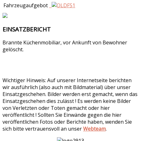
Fahrzeugaufgebot
EINSATZBERICHT
Brannte Küchenmobiliar, vor Ankunft von Bewohner
gelöscht.
Wichtiger Hinweis: Auf unserer Internetseite berichten
wir ausführlich (also auch mit Bildmaterial) über unser
Einsatzgeschehen. Bilder werden erst gemacht, wenn das
Einsatzgeschehen dies zulässt ! Es werden keine Bilder
von Verletzten oder Toten gemacht oder hier
veröffentlicht ! Sollten Sie Einwände gegen die hier
veröffentlichen Fotos oder Berichte haben, wenden Sie
sich bitte vertrauensvoll an unser
Webteam
.