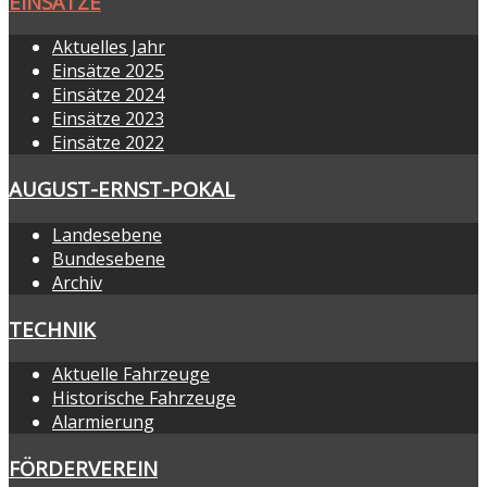
EINSÄTZE
Aktuelles Jahr
Einsätze 2025
Einsätze 2024
Einsätze 2023
Einsätze 2022
AUGUST-ERNST-POKAL
Landesebene
Bundesebene
Archiv
TECHNIK
Aktuelle Fahrzeuge
Historische Fahrzeuge
Alarmierung
FÖRDERVEREIN