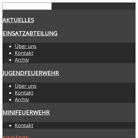
AKTUELLES
EINSATZABTEILUNG
Über uns
Kontakt
Archiv
JUGENDFEUERWEHR
Über uns
Kontakt
Archiv
MINIFEUERWEHR
Kontakt