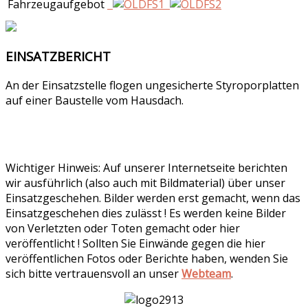
Fahrzeugaufgebot
EINSATZBERICHT
An der Einsatzstelle flogen ungesicherte Styroporplatten
auf einer Baustelle vom Hausdach.
Wichtiger Hinweis: Auf unserer Internetseite berichten
wir ausführlich (also auch mit Bildmaterial) über unser
Einsatzgeschehen. Bilder werden erst gemacht, wenn das
Einsatzgeschehen dies zulässt ! Es werden keine Bilder
von Verletzten oder Toten gemacht oder hier
veröffentlicht ! Sollten Sie Einwände gegen die hier
veröffentlichen Fotos oder Berichte haben, wenden Sie
sich bitte vertrauensvoll an unser
Webteam
.