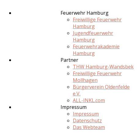
Feuerwehr Hamburg
Freiwillige Feuerwehr
Hamburg
Jugendfeuerwehr
Hamburg
Feuerwehrakademie
Hamburg
Partner
THW Hamburg-Wandsbek
Freiwillige Feuerwehr
Mollhagen
Bürgerverein Oldenfelde
e.V.
ALL-INKL.com
Impressum
Impressum
Datenschutz
Das Webteam