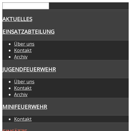
AKTUELLES
EINSATZABTEILUNG
Über uns
Kontakt
Archiv
JUGENDFEUERWEHR
Über uns
Kontakt
Archiv
MINIFEUERWEHR
Kontakt