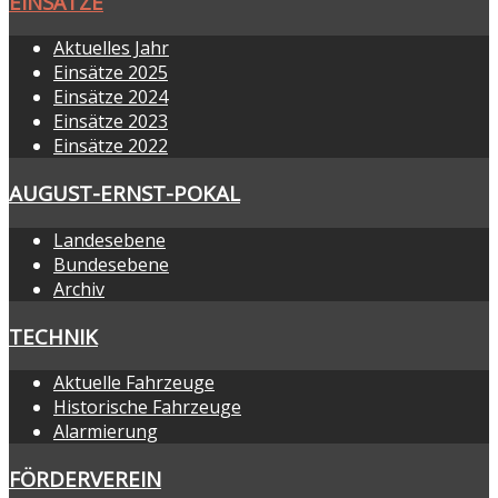
EINSÄTZE
Aktuelles Jahr
Einsätze 2025
Einsätze 2024
Einsätze 2023
Einsätze 2022
AUGUST-ERNST-POKAL
Landesebene
Bundesebene
Archiv
TECHNIK
Aktuelle Fahrzeuge
Historische Fahrzeuge
Alarmierung
FÖRDERVEREIN