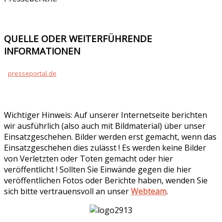
QUELLE ODER WEITERFÜHRENDE
INFORMATIONEN
presseportal.de
Wichtiger Hinweis: Auf unserer Internetseite berichten
wir ausführlich (also auch mit Bildmaterial) über unser
Einsatzgeschehen. Bilder werden erst gemacht, wenn das
Einsatzgeschehen dies zulässt ! Es werden keine Bilder
von Verletzten oder Toten gemacht oder hier
veröffentlicht ! Sollten Sie Einwände gegen die hier
veröffentlichen Fotos oder Berichte haben, wenden Sie
sich bitte vertrauensvoll an unser
Webteam
.