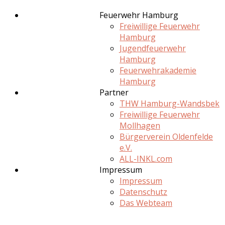
Feuerwehr Hamburg
Freiwillige Feuerwehr
Hamburg
Jugendfeuerwehr
Hamburg
Feuerwehrakademie
Hamburg
Partner
THW Hamburg-Wandsbek
Freiwillige Feuerwehr
Mollhagen
Bürgerverein Oldenfelde
e.V.
ALL-INKL.com
Impressum
Impressum
Datenschutz
Das Webteam