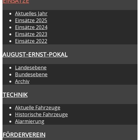
EINSÄTZE
Aktuelles Jahr
Einsätze 2025
Einsätze 2024
Einsätze 2023
Einsätze 2022
AUGUST-ERNST-POKAL
Landesebene
Bundesebene
Archiv
TECHNIK
Aktuelle Fahrzeuge
Historische Fahrzeuge
Alarmierung
FÖRDERVEREIN