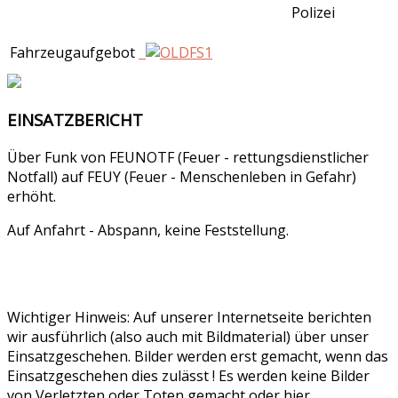
Polizei
Fahrzeugaufgebot
EINSATZBERICHT
Über Funk von FEUNOTF (Feuer - rettungsdienstlicher
Notfall) auf FEUY (Feuer - Menschenleben in Gefahr)
erhöht.
Auf Anfahrt - Abspann, keine Feststellung.
Wichtiger Hinweis: Auf unserer Internetseite berichten
wir ausführlich (also auch mit Bildmaterial) über unser
Einsatzgeschehen. Bilder werden erst gemacht, wenn das
Einsatzgeschehen dies zulässt ! Es werden keine Bilder
von Verletzten oder Toten gemacht oder hier