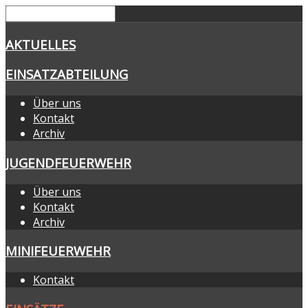
AKTUELLES
EINSATZABTEILUNG
Über uns
Kontakt
Archiv
JUGENDFEUERWEHR
Über uns
Kontakt
Archiv
MINIFEUERWEHR
Kontakt