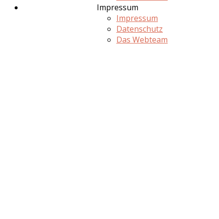
Impressum
Impressum
Datenschutz
Das Webteam