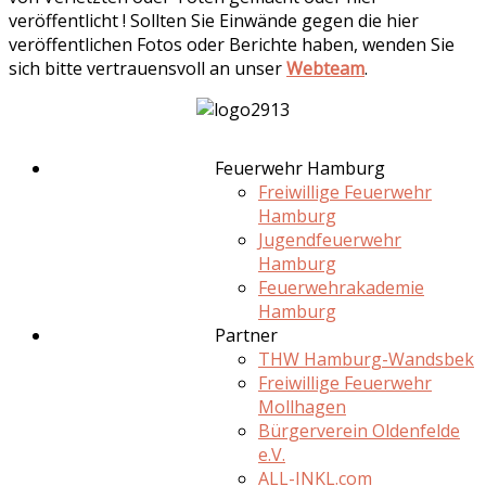
veröffentlicht ! Sollten Sie Einwände gegen die hier
veröffentlichen Fotos oder Berichte haben, wenden Sie
sich bitte vertrauensvoll an unser
Webteam
.
Feuerwehr Hamburg
Freiwillige Feuerwehr
Hamburg
Jugendfeuerwehr
Hamburg
Feuerwehrakademie
Hamburg
Partner
THW Hamburg-Wandsbek
Freiwillige Feuerwehr
Mollhagen
Bürgerverein Oldenfelde
e.V.
ALL-INKL.com