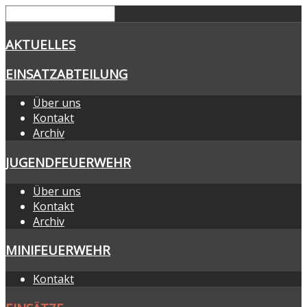
AKTUELLES
EINSATZABTEILUNG
Über uns
Kontakt
Archiv
JUGENDFEUERWEHR
Über uns
Kontakt
Archiv
MINIFEUERWEHR
Kontakt