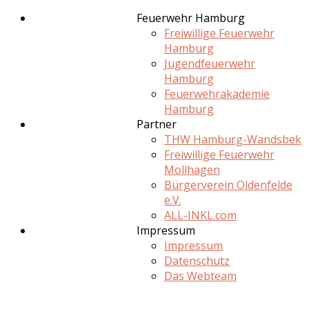
Feuerwehr Hamburg
Freiwillige Feuerwehr
Hamburg
Jugendfeuerwehr
Hamburg
Feuerwehrakademie
Hamburg
Partner
THW Hamburg-Wandsbek
Freiwillige Feuerwehr
Mollhagen
Bürgerverein Oldenfelde
e.V.
ALL-INKL.com
Impressum
Impressum
Datenschutz
Das Webteam