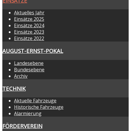
EINSÄTZE
Aktuelles Jahr
Einsätze 2025
Einsätze 2024
Einsätze 2023
Einsätze 2022
AUGUST-ERNST-POKAL
Landesebene
Bundesebene
Archiv
TECHNIK
Aktuelle Fahrzeuge
Historische Fahrzeuge
Alarmierung
FÖRDERVEREIN