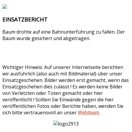
EINSATZBERICHT
Baum drohte auf eine Bahnunterführung zu fallen. Der
Baum wurde gesichert und abgetragen.
Wichtiger Hinweis: Auf unserer Internetseite berichten
wir ausführlich (also auch mit Bildmaterial) über unser
Einsatzgeschehen. Bilder werden erst gemacht, wenn das
Einsatzgeschehen dies zulässt ! Es werden keine Bilder
von Verletzten oder Toten gemacht oder hier
veröffentlicht ! Sollten Sie Einwände gegen die hier
veröffentlichen Fotos oder Berichte haben, wenden Sie
sich bitte vertrauensvoll an unser
Webteam
.