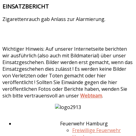
EINSATZBERICHT
Zigarettenrauch gab Anlass zur Alarmierung.
Wichtiger Hinweis: Auf unserer Internetseite berichten
wir ausführlich (also auch mit Bildmaterial) über unser
Einsatzgeschehen. Bilder werden erst gemacht, wenn das
Einsatzgeschehen dies zulässt ! Es werden keine Bilder
von Verletzten oder Toten gemacht oder hier
veröffentlicht ! Sollten Sie Einwände gegen die hier
veröffentlichen Fotos oder Berichte haben, wenden Sie
sich bitte vertrauensvoll an unser
Webteam
.
Feuerwehr Hamburg
Freiwillige Feuerwehr