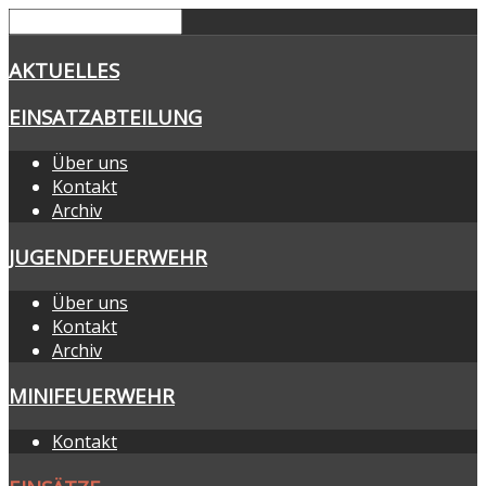
AKTUELLES
EINSATZABTEILUNG
Über uns
Kontakt
Archiv
JUGENDFEUERWEHR
Über uns
Kontakt
Archiv
MINIFEUERWEHR
Kontakt