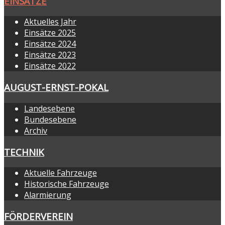
EINSÄTZE
Aktuelles Jahr
Einsätze 2025
Einsätze 2024
Einsätze 2023
Einsätze 2022
AUGUST-ERNST-POKAL
Landesebene
Bundesebene
Archiv
TECHNIK
Aktuelle Fahrzeuge
Historische Fahrzeuge
Alarmierung
FÖRDERVEREIN