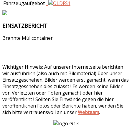
Fahrzeugaufgebot
EINSATZBERICHT
Brannte Müllcontainer.
Wichtiger Hinweis: Auf unserer Internetseite berichten
wir ausführlich (also auch mit Bildmaterial) über unser
Einsatzgeschehen. Bilder werden erst gemacht, wenn das
Einsatzgeschehen dies zulässt ! Es werden keine Bilder
von Verletzten oder Toten gemacht oder hier
veröffentlicht ! Sollten Sie Einwände gegen die hier
veröffentlichen Fotos oder Berichte haben, wenden Sie
sich bitte vertrauensvoll an unser
Webteam
.