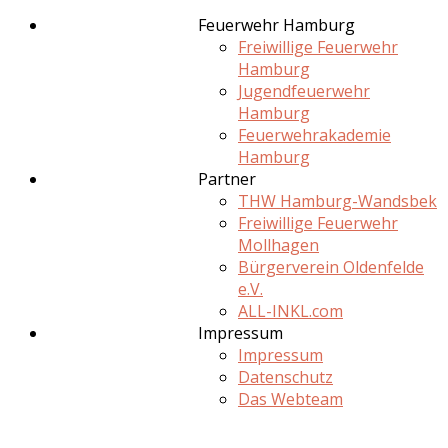
Feuerwehr Hamburg
Freiwillige Feuerwehr
Hamburg
Jugendfeuerwehr
Hamburg
Feuerwehrakademie
Hamburg
Partner
THW Hamburg-Wandsbek
Freiwillige Feuerwehr
Mollhagen
Bürgerverein Oldenfelde
e.V.
ALL-INKL.com
Impressum
Impressum
Datenschutz
Das Webteam