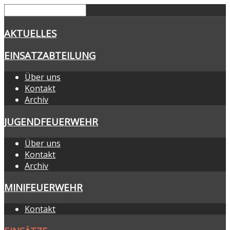
AKTUELLES
EINSATZABTEILUNG
Über uns
Kontakt
Archiv
JUGENDFEUERWEHR
Über uns
Kontakt
Archiv
MINIFEUERWEHR
Kontakt