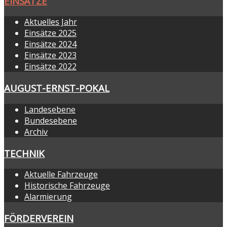
EINSÄTZE
Aktuelles Jahr
Einsätze 2025
Einsätze 2024
Einsätze 2023
Einsätze 2022
AUGUST-ERNST-POKAL
Landesebene
Bundesebene
Archiv
TECHNIK
Aktuelle Fahrzeuge
Historische Fahrzeuge
Alarmierung
FÖRDERVEREIN