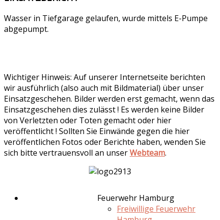
Wasser in Tiefgarage gelaufen, wurde mittels E-Pumpe
abgepumpt.
Wichtiger Hinweis: Auf unserer Internetseite berichten
wir ausführlich (also auch mit Bildmaterial) über unser
Einsatzgeschehen. Bilder werden erst gemacht, wenn das
Einsatzgeschehen dies zulässt ! Es werden keine Bilder
von Verletzten oder Toten gemacht oder hier
veröffentlicht ! Sollten Sie Einwände gegen die hier
veröffentlichen Fotos oder Berichte haben, wenden Sie
sich bitte vertrauensvoll an unser
Webteam
.
Feuerwehr Hamburg
Freiwillige Feuerwehr
Hamburg