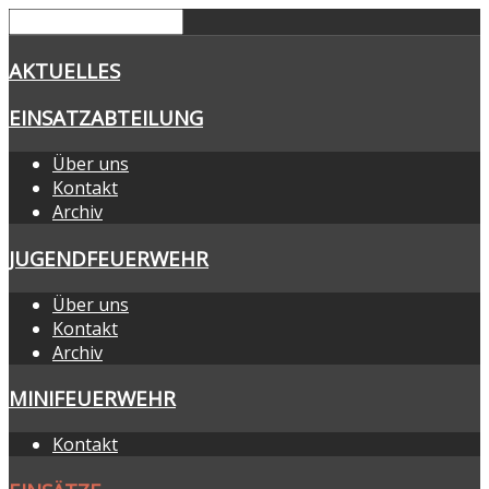
AKTUELLES
EINSATZABTEILUNG
Über uns
Kontakt
Archiv
JUGENDFEUERWEHR
Über uns
Kontakt
Archiv
MINIFEUERWEHR
Kontakt