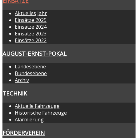
EINSÄTZE
Aktuelles Jahr
Einsätze 2025
Einsätze 2024
Einsätze 2023
Einsätze 2022
AUGUST-ERNST-POKAL
Landesebene
Bundesebene
Archiv
TECHNIK
Aktuelle Fahrzeuge
Historische Fahrzeuge
Alarmierung
FÖRDERVEREIN