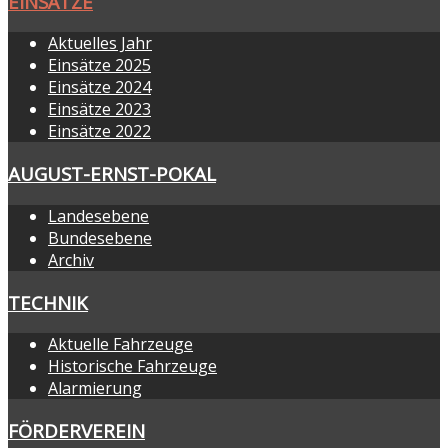
EINSÄTZE
Aktuelles Jahr
Einsätze 2025
Einsätze 2024
Einsätze 2023
Einsätze 2022
AUGUST-ERNST-POKAL
Landesebene
Bundesebene
Archiv
TECHNIK
Aktuelle Fahrzeuge
Historische Fahrzeuge
Alarmierung
FÖRDERVEREIN