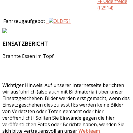
FF Oldenfelde
(F2914)
Fahrzeugaufgebot
EINSATZBERICHT
Brannte Essen im Topf.
Wichtiger Hinweis: Auf unserer Internetseite berichten
wir ausführlich (also auch mit Bildmaterial) über unser
Einsatzgeschehen. Bilder werden erst gemacht, wenn das
Einsatzgeschehen dies zulässt ! Es werden keine Bilder
von Verletzten oder Toten gemacht oder hier
veröffentlicht ! Sollten Sie Einwände gegen die hier
veröffentlichen Fotos oder Berichte haben, wenden Sie
sich bitte vertrauensvoll an unser
Webteam
.