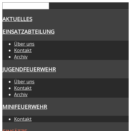
AKTUELLES
EINSATZABTEILUNG
Über uns
Kontakt
Archiv
JUGENDFEUERWEHR
Über uns
Kontakt
Archiv
MINIFEUERWEHR
Kontakt