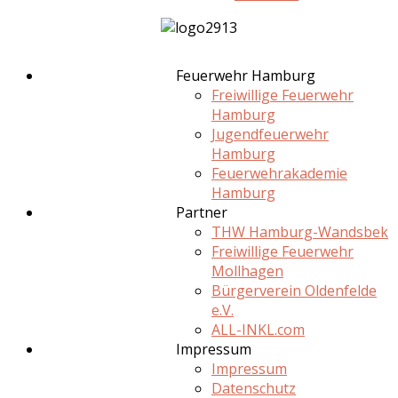
Feuerwehr Hamburg
Freiwillige Feuerwehr
Hamburg
Jugendfeuerwehr
Hamburg
Feuerwehrakademie
Hamburg
Partner
THW Hamburg-Wandsbek
Freiwillige Feuerwehr
Mollhagen
Bürgerverein Oldenfelde
e.V.
ALL-INKL.com
Impressum
Impressum
Datenschutz