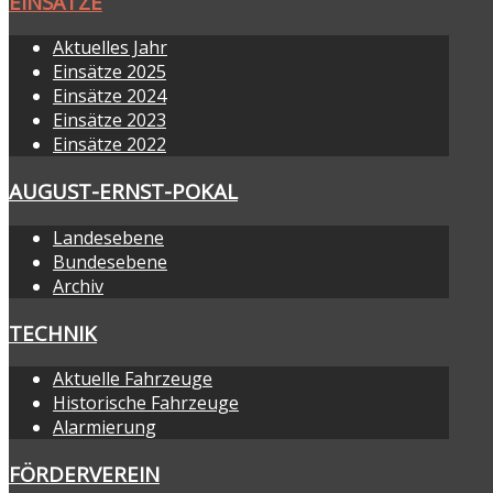
EINSÄTZE
Aktuelles Jahr
Einsätze 2025
Einsätze 2024
Einsätze 2023
Einsätze 2022
AUGUST-ERNST-POKAL
Landesebene
Bundesebene
Archiv
TECHNIK
Aktuelle Fahrzeuge
Historische Fahrzeuge
Alarmierung
FÖRDERVEREIN