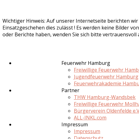
Wichtiger Hinweis: Auf unserer Internetseite berichten wi
Einsatzgeschehen dies zulässt ! Es werden keine Bilder von
oder Berichte haben, wenden Sie sich bitte vertrauensvoll
Feuerwehr Hamburg
Freiwillige Feuerwehr Ham
Jugendfeuerwehr Hamburg
Feuerwehrakademie Hamb
Partner
THW Hamburg-Wandsbek
Freiwillige Feuerwehr Moll
Bürgerverein Oldenfelde e.V
ALL-INKL.com
Impressum
Impressum
Datenschutz