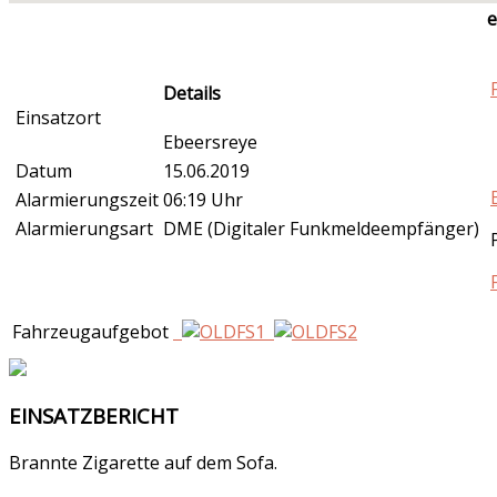
e
Details
Einsatzort
Ebeersreye
Datum
15.06.2019
Alarmierungszeit
06:19 Uhr
Alarmierungsart
DME (Digitaler Funkmeldeempfänger)
Fahrzeugaufgebot
EINSATZBERICHT
Brannte Zigarette auf dem Sofa.