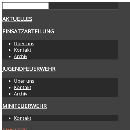
AKTUELLES
EINSATZABTEILUNG
Über uns
Kontakt
Archiv
JUGENDFEUERWEHR
Über uns
Kontakt
Archiv
MINIFEUERWEHR
Kontakt