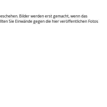
tzgeschehen. Bilder werden erst gemacht, wenn das
llten Sie Einwände gegen die hier veröffentlichen Fotos