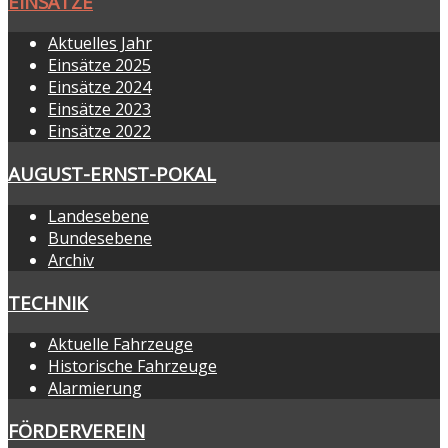
EINSÄTZE
Aktuelles Jahr
Einsätze 2025
Einsätze 2024
Einsätze 2023
Einsätze 2022
AUGUST-ERNST-POKAL
Landesebene
Bundesebene
Archiv
TECHNIK
Aktuelle Fahrzeuge
Historische Fahrzeuge
Alarmierung
FÖRDERVEREIN