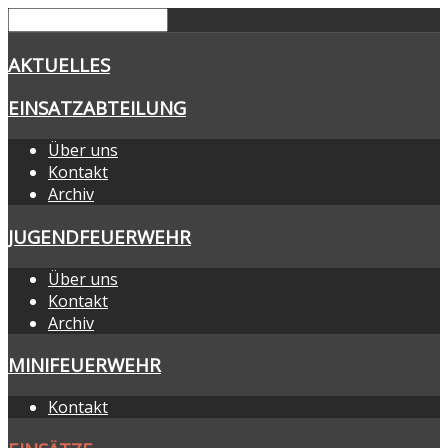
AKTUELLES
EINSATZABTEILUNG
Über uns
Kontakt
Archiv
JUGENDFEUERWEHR
Über uns
Kontakt
Archiv
MINIFEUERWEHR
Kontakt