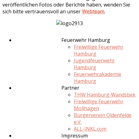
veröffentlichen Fotos oder Berichte haben, wenden Sie
sich bitte vertrauensvoll an unser
Webteam
.
Feuerwehr Hamburg
Freiwillige Feuerwehr
Hamburg
Jugendfeuerwehr
Hamburg
Feuerwehrakademie
Hamburg
Partner
THW Hamburg-Wandsbek
Freiwillige Feuerwehr
Mollhagen
Bürgerverein Oldenfelde
e.V.
ALL-INKL.com
Impressum