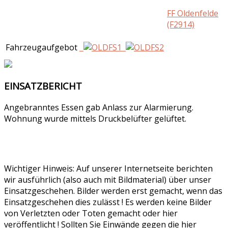
FF Oldenfelde
(F2914)
Fahrzeugaufgebot
EINSATZBERICHT
Angebranntes Essen gab Anlass zur Alarmierung.
Wohnung wurde mittels Druckbelüfter gelüftet.
Wichtiger Hinweis: Auf unserer Internetseite berichten
wir ausführlich (also auch mit Bildmaterial) über unser
Einsatzgeschehen. Bilder werden erst gemacht, wenn das
Einsatzgeschehen dies zulässt ! Es werden keine Bilder
von Verletzten oder Toten gemacht oder hier
veröffentlicht ! Sollten Sie Einwände gegen die hier