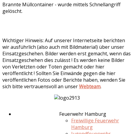
Brannte Müllcontainer - wurde mittels Schnellangriff
gelöscht.
Wichtiger Hinweis: Auf unserer Internetseite berichten
wir ausführlich (also auch mit Bildmaterial) über unser
Einsatzgeschehen. Bilder werden erst gemacht, wenn das
Einsatzgeschehen dies zulässt ! Es werden keine Bilder
von Verletzten oder Toten gemacht oder hier
veröffentlicht ! Sollten Sie Einwände gegen die hier
veröffentlichen Fotos oder Berichte haben, wenden Sie
sich bitte vertrauensvoll an unser
Webteam
.
Feuerwehr Hamburg
Freiwillige Feuerwehr
Hamburg
Jugendfeuerwehr