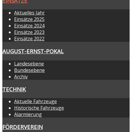
EINSÄTZE
Aktuelles Jahr
Einsätze 2025
Einsätze 2024
Einsätze 2023
Einsätze 2022
AUGUST-ERNST-POKAL
Landesebene
Bundesebene
Archiv
TECHNIK
Aktuelle Fahrzeuge
Historische Fahrzeuge
Alarmierung
FÖRDERVEREIN