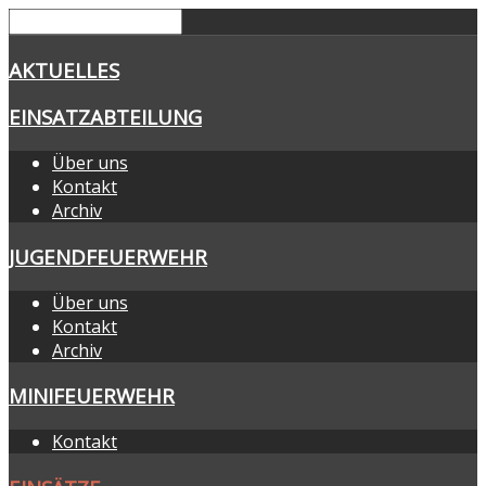
AKTUELLES
EINSATZABTEILUNG
Über uns
Kontakt
Archiv
JUGENDFEUERWEHR
Über uns
Kontakt
Archiv
MINIFEUERWEHR
Kontakt