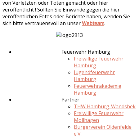
von Verletzten oder Toten gemacht oder hier
veröffentlicht ! Sollten Sie Einwände gegen die hier
veröffentlichen Fotos oder Berichte haben, wenden Sie
sich bitte vertrauensvoll an unser
Webteam
.
Feuerwehr Hamburg
Freiwillige Feuerwehr
Hamburg
Jugendfeuerwehr
Hamburg
Feuerwehrakademie
Hamburg
Partner
THW Hamburg-Wandsbek
Freiwillige Feuerwehr
Mollhagen
Bürgerverein Oldenfelde
e.V.