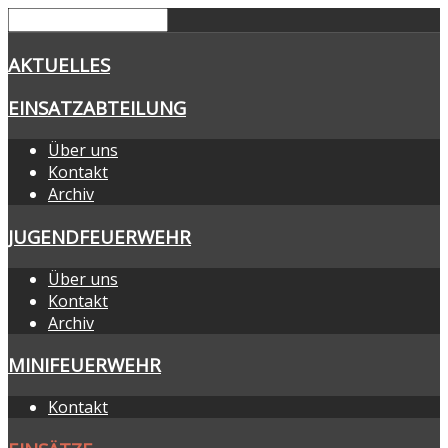
AKTUELLES
EINSATZABTEILUNG
Über uns
Kontakt
Archiv
JUGENDFEUERWEHR
Über uns
Kontakt
Archiv
MINIFEUERWEHR
Kontakt