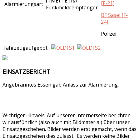
(TME) TETRA-
[F-21]
Alarmierungsart
Funkmeldeempfänger
BF Sasel [F-
24]
Polizei
Fahrzeugaufgebot
EINSATZBERICHT
Angebranntes Essen gab Anlass zur Alarmierung.
Wichtiger Hinweis: Auf unserer Internetseite berichten
wir ausführlich (also auch mit Bildmaterial) über unser
Einsatzgeschehen. Bilder werden erst gemacht, wenn das
Einsatzgeschehen dies zulässt ! Es werden keine Bilder