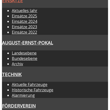
EINSÄTZE
Aktuelles Jahr
Einsätze 2025
Einsätze 2024
Einsätze 2023
Einsätze 2022
AUGUST-ERNST-POKAL
Landesebene
Bundesebene
Archiv
TECHNIK
Aktuelle Fahrzeuge
Historische Fahrzeuge
Alarmierung
FÖRDERVEREIN