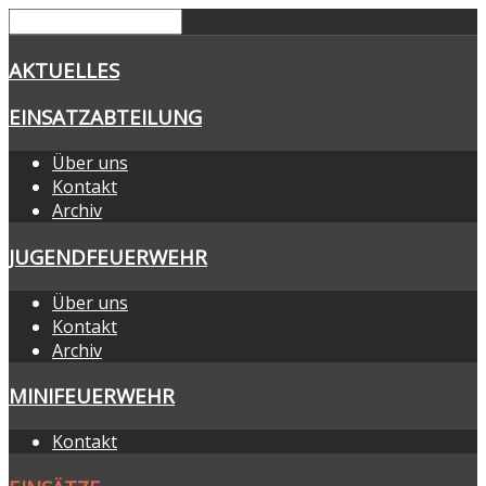
AKTUELLES
EINSATZABTEILUNG
Über uns
Kontakt
Archiv
JUGENDFEUERWEHR
Über uns
Kontakt
Archiv
MINIFEUERWEHR
Kontakt