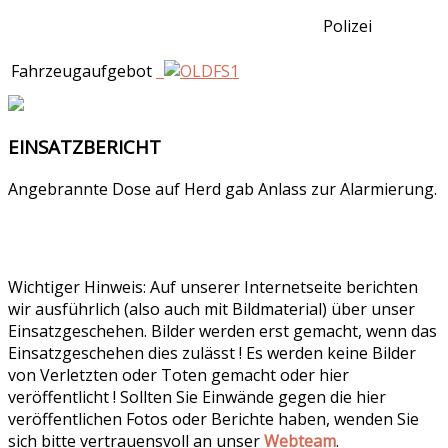
Polizei
Fahrzeugaufgebot
EINSATZBERICHT
Angebrannte Dose auf Herd gab Anlass zur Alarmierung.
Wichtiger Hinweis: Auf unserer Internetseite berichten
wir ausführlich (also auch mit Bildmaterial) über unser
Einsatzgeschehen. Bilder werden erst gemacht, wenn das
Einsatzgeschehen dies zulässt ! Es werden keine Bilder
von Verletzten oder Toten gemacht oder hier
veröffentlicht ! Sollten Sie Einwände gegen die hier
veröffentlichen Fotos oder Berichte haben, wenden Sie
sich bitte vertrauensvoll an unser
Webteam
.