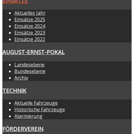
EINSÄTZE
Aktuelles Jahr
Einsätze 2025
Einsätze 2024
Einsätze 2023
Einsätze 2022
AUGUST-ERNST-POKAL
Landesebene
Bundesebene
Archiv
TECHNIK
Aktuelle Fahrzeuge
Historische Fahrzeuge
Alarmierung
FÖRDERVEREIN