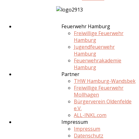
Feuerwehr Hamburg
Freiwillige Feuerwehr
Hamburg
Jugendfeuerwehr
Hamburg
Feuerwehrakademie
Hamburg
Partner
THW Hamburg-Wandsbek
Freiwillige Feuerwehr
Mollhagen
Bürgerverein Oldenfelde
e.V.
ALL-INKL.com
Impressum
Impressum
Datenschutz