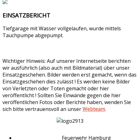
EINSATZBERICHT
Tiefgarage mit Wasser vollgelaufen, wurde mittels
Tauchpumpe abgepumpt.
Wichtiger Hinweis: Auf unserer Internetseite berichten
wir ausführlich (also auch mit Bildmaterial) über unser
Einsatzgeschehen. Bilder werden erst gemacht, wenn das
Einsatzgeschehen dies zulässt ! Es werden keine Bilder
von Verletzten oder Toten gemacht oder hier
veröffentlicht ! Sollten Sie Einwände gegen die hier
veröffentlichen Fotos oder Berichte haben, wenden Sie
sich bitte vertrauensvoll an unser
Webteam
.
Feuerwehr Hamburg