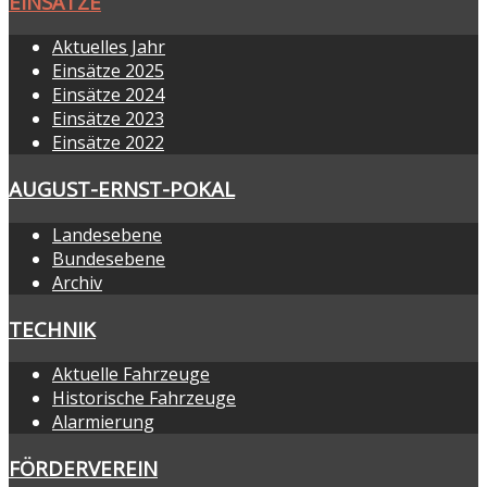
EINSÄTZE
Aktuelles Jahr
Einsätze 2025
Einsätze 2024
Einsätze 2023
Einsätze 2022
AUGUST-ERNST-POKAL
Landesebene
Bundesebene
Archiv
TECHNIK
Aktuelle Fahrzeuge
Historische Fahrzeuge
Alarmierung
FÖRDERVEREIN