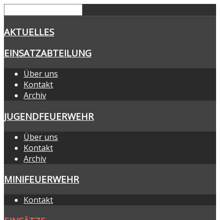
AKTUELLES
EINSATZABTEILUNG
Über uns
Kontakt
Archiv
JUGENDFEUERWEHR
Über uns
Kontakt
Archiv
MINIFEUERWEHR
Kontakt