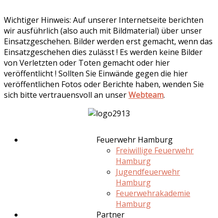
Wichtiger Hinweis: Auf unserer Internetseite berichten
wir ausführlich (also auch mit Bildmaterial) über unser
Einsatzgeschehen. Bilder werden erst gemacht, wenn das
Einsatzgeschehen dies zulässt ! Es werden keine Bilder
von Verletzten oder Toten gemacht oder hier
veröffentlicht ! Sollten Sie Einwände gegen die hier
veröffentlichen Fotos oder Berichte haben, wenden Sie
sich bitte vertrauensvoll an unser
Webteam
.
Feuerwehr Hamburg
Freiwillige Feuerwehr
Hamburg
Jugendfeuerwehr
Hamburg
Feuerwehrakademie
Hamburg
Partner