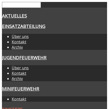
AKTUELLES
EINSATZABTEILUNG
Über uns
Kontakt
Archiv
JUGENDFEUERWEHR
Über uns
Kontakt
Archiv
MINIFEUERWEHR
Kontakt