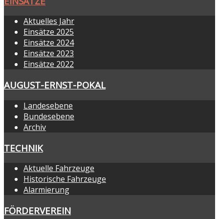
EINSÄTZE
Aktuelles Jahr
Einsätze 2025
Einsätze 2024
Einsätze 2023
Einsätze 2022
AUGUST-ERNST-POKAL
Landesebene
Bundesebene
Archiv
TECHNIK
Aktuelle Fahrzeuge
Historische Fahrzeuge
Alarmierung
FÖRDERVEREIN