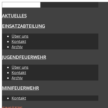
AKTUELLES
EINSATZABTEILUNG
Über uns
Kontakt
Archiv
JUGENDFEUERWEHR
Über uns
Kontakt
Archiv
MINIFEUERWEHR
Kontakt