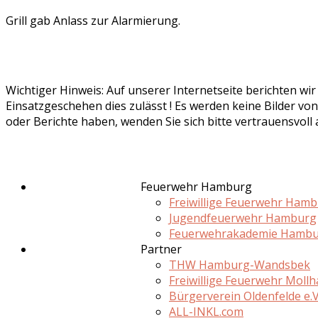
Grill gab Anlass zur Alarmierung.
Wichtiger Hinweis: Auf unserer Internetseite berichten wi
Einsatzgeschehen dies zulässt ! Es werden keine Bilder von
oder Berichte haben, wenden Sie sich bitte vertrauensvoll
Feuerwehr Hamburg
Freiwillige Feuerwehr Ham
Jugendfeuerwehr Hamburg
Feuerwehrakademie Hamb
Partner
THW Hamburg-Wandsbek
Freiwillige Feuerwehr Moll
Bürgerverein Oldenfelde e.V
ALL-INKL.com