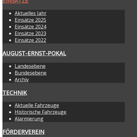
EINSÄTZE
Aktuelles Jahr
Einsätze 2025
Einsätze 2024
Einsätze 2023
Einsätze 2022
AUGUST-ERNST-POKAL
Landesebene
Bundesebene
Archiv
TECHNIK
Aktuelle Fahrzeuge
Historische Fahrzeuge
Alarmierung
FÖRDERVEREIN