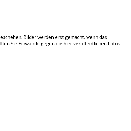
tzgeschehen. Bilder werden erst gemacht, wenn das
llten Sie Einwände gegen die hier veröffentlichen Fotos