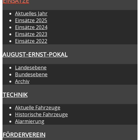
EINSÄTZE
Aktuelles Jahr
Einsätze 2025
Einsätze 2024
Einsätze 2023
Einsätze 2022
AUGUST-ERNST-POKAL
Landesebene
Bundesebene
Archiv
TECHNIK
Aktuelle Fahrzeuge
Historische Fahrzeuge
Alarmierung
FÖRDERVEREIN