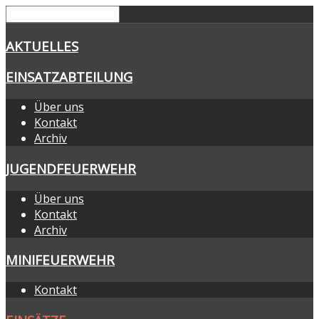
AKTUELLES
EINSATZABTEILUNG
Über uns
Kontakt
Archiv
JUGENDFEUERWEHR
Über uns
Kontakt
Archiv
MINIFEUERWEHR
Kontakt