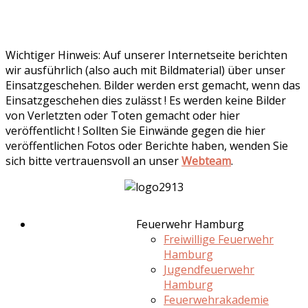
Wichtiger Hinweis: Auf unserer Internetseite berichten
wir ausführlich (also auch mit Bildmaterial) über unser
Einsatzgeschehen. Bilder werden erst gemacht, wenn das
Einsatzgeschehen dies zulässt ! Es werden keine Bilder
von Verletzten oder Toten gemacht oder hier
veröffentlicht ! Sollten Sie Einwände gegen die hier
veröffentlichen Fotos oder Berichte haben, wenden Sie
sich bitte vertrauensvoll an unser
Webteam
.
Feuerwehr Hamburg
Freiwillige Feuerwehr
Hamburg
Jugendfeuerwehr
Hamburg
Feuerwehrakademie