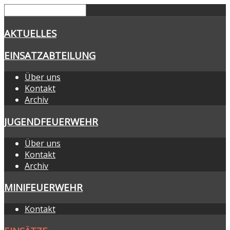
AKTUELLES
EINSATZABTEILUNG
Über uns
Kontakt
Archiv
JUGENDFEUERWEHR
Über uns
Kontakt
Archiv
MINIFEUERWEHR
Kontakt