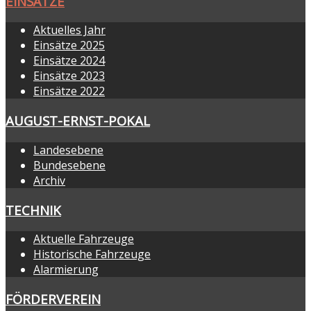
EINSÄTZE
Aktuelles Jahr
Einsätze 2025
Einsätze 2024
Einsätze 2023
Einsätze 2022
AUGUST-ERNST-POKAL
Landesebene
Bundesebene
Archiv
TECHNIK
Aktuelle Fahrzeuge
Historische Fahrzeuge
Alarmierung
FÖRDERVEREIN