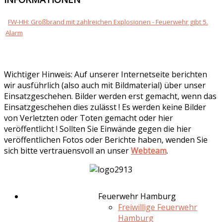
FW-HH: Großbrand mit zahlreichen Explosionen - Feuerwehr gibt 5.
Alarm
Wichtiger Hinweis: Auf unserer Internetseite berichten
wir ausführlich (also auch mit Bildmaterial) über unser
Einsatzgeschehen. Bilder werden erst gemacht, wenn das
Einsatzgeschehen dies zulässt ! Es werden keine Bilder
von Verletzten oder Toten gemacht oder hier
veröffentlicht ! Sollten Sie Einwände gegen die hier
veröffentlichen Fotos oder Berichte haben, wenden Sie
sich bitte vertrauensvoll an unser
Webteam
.
Feuerwehr Hamburg
Freiwillige Feuerwehr
Hamburg