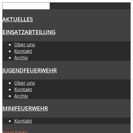
AKTUELLES
EINSATZABTEILUNG
Über uns
Kontakt
Archiv
JUGENDFEUERWEHR
Über uns
Kontakt
Archiv
MINIFEUERWEHR
Kontakt