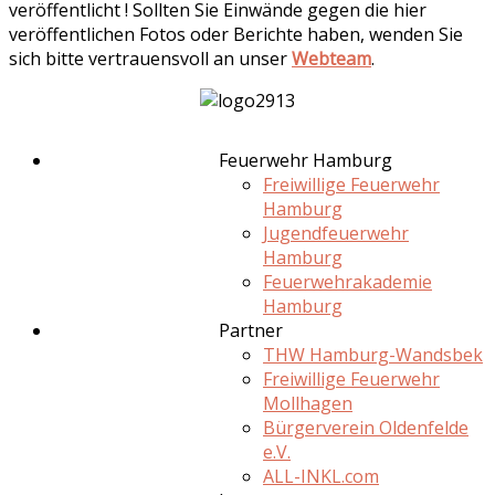
veröffentlicht ! Sollten Sie Einwände gegen die hier
veröffentlichen Fotos oder Berichte haben, wenden Sie
sich bitte vertrauensvoll an unser
Webteam
.
Feuerwehr Hamburg
Freiwillige Feuerwehr
Hamburg
Jugendfeuerwehr
Hamburg
Feuerwehrakademie
Hamburg
Partner
THW Hamburg-Wandsbek
Freiwillige Feuerwehr
Mollhagen
Bürgerverein Oldenfelde
e.V.
ALL-INKL.com