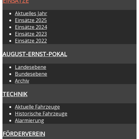
EINSÄTZE
Aktuelles Jahr
Einsätze 2025
Einsätze 2024
Einsätze 2023
Einsätze 2022
AUGUST-ERNST-POKAL
Landesebene
Bundesebene
Archiv
TECHNIK
Aktuelle Fahrzeuge
Historische Fahrzeuge
Alarmierung
FÖRDERVEREIN