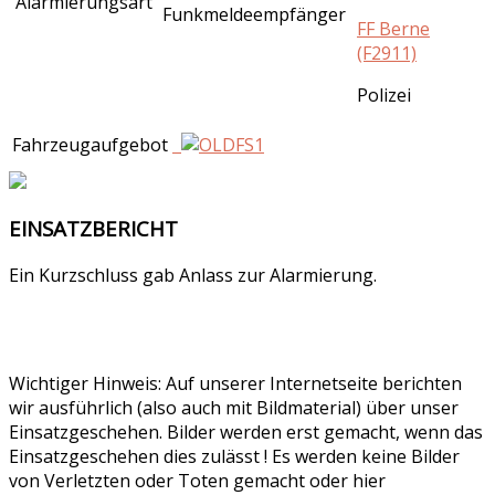
Alarmierungsart
Funkmeldeempfänger
FF Berne
(F2911)
Polizei
Fahrzeugaufgebot
EINSATZBERICHT
Ein Kurzschluss gab Anlass zur Alarmierung.
Wichtiger Hinweis: Auf unserer Internetseite berichten
wir ausführlich (also auch mit Bildmaterial) über unser
Einsatzgeschehen. Bilder werden erst gemacht, wenn das
Einsatzgeschehen dies zulässt ! Es werden keine Bilder
von Verletzten oder Toten gemacht oder hier