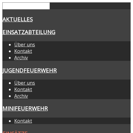
AKTUELLES
EINSATZABTEILUNG
Über uns
Kontakt
Archiv
JUGENDFEUERWEHR
Über uns
Kontakt
Archiv
MINIFEUERWEHR
Kontakt