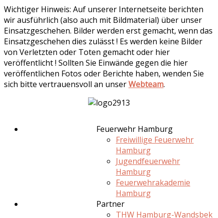
Wichtiger Hinweis: Auf unserer Internetseite berichten
wir ausführlich (also auch mit Bildmaterial) über unser
Einsatzgeschehen. Bilder werden erst gemacht, wenn das
Einsatzgeschehen dies zulässt ! Es werden keine Bilder
von Verletzten oder Toten gemacht oder hier
veröffentlicht ! Sollten Sie Einwände gegen die hier
veröffentlichen Fotos oder Berichte haben, wenden Sie
sich bitte vertrauensvoll an unser
Webteam
.
Feuerwehr Hamburg
Freiwillige Feuerwehr
Hamburg
Jugendfeuerwehr
Hamburg
Feuerwehrakademie
Hamburg
Partner
THW Hamburg-Wandsbek