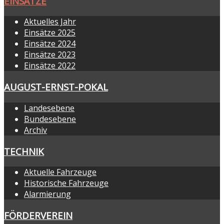
EINSÄTZE
Aktuelles Jahr
Einsätze 2025
Einsätze 2024
Einsätze 2023
Einsätze 2022
AUGUST-ERNST-POKAL
Landesebene
Bundesebene
Archiv
TECHNIK
Aktuelle Fahrzeuge
Historische Fahrzeuge
Alarmierung
FÖRDERVEREIN