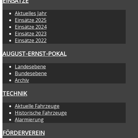
EINSÄTZE
Aktuelles Jahr
Einsätze 2025
Einsätze 2024
Einsätze 2023
Einsätze 2022
AUGUST-ERNST-POKAL
Landesebene
Bundesebene
Archiv
TECHNIK
Aktuelle Fahrzeuge
Historische Fahrzeuge
Alarmierung
FÖRDERVEREIN