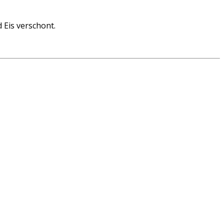
 Eis verschont.