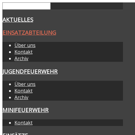
AKTUELLES
EINSATZABTEILUNG
Über uns
Kontakt
Archiv
JUGENDFEUERWEHR
Über uns
Kontakt
Archiv
MINIFEUERWEHR
Kontakt