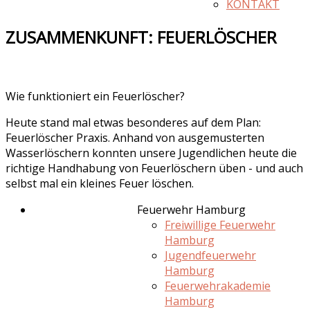
KONTAKT
ZUSAMMENKUNFT: FEUERLÖSCHER
Wie funktioniert ein Feuerlöscher?
Heute stand mal etwas besonderes auf dem Plan:
Feuerlöscher Praxis. Anhand von ausgemusterten
Wasserlöschern konnten unsere Jugendlichen heute die
richtige Handhabung von Feuerlöschern üben - und auch
selbst mal ein kleines Feuer löschen.
Feuerwehr Hamburg
Freiwillige Feuerwehr
Hamburg
Jugendfeuerwehr
Hamburg
Feuerwehrakademie
Hamburg