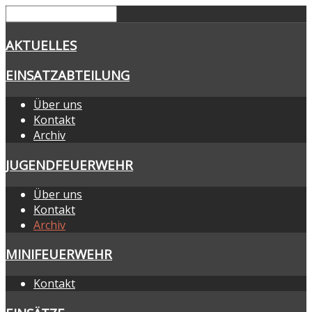
AKTUELLES
EINSATZABTEILUNG
Über uns
Kontakt
Archiv
JUGENDFEUERWEHR
Über uns
Kontakt
Archiv
MINIFEUERWEHR
Kontakt