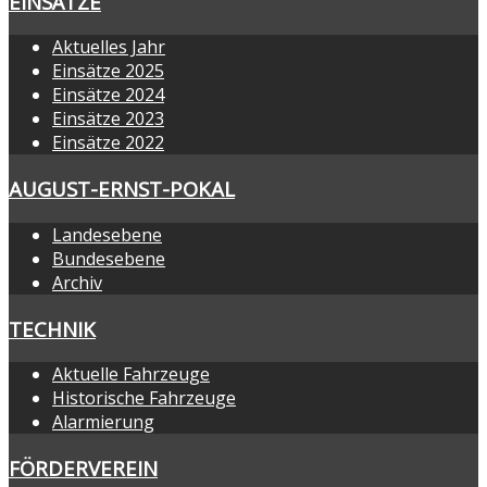
EINSÄTZE
Aktuelles Jahr
Einsätze 2025
Einsätze 2024
Einsätze 2023
Einsätze 2022
AUGUST-ERNST-POKAL
Landesebene
Bundesebene
Archiv
TECHNIK
Aktuelle Fahrzeuge
Historische Fahrzeuge
Alarmierung
FÖRDERVEREIN