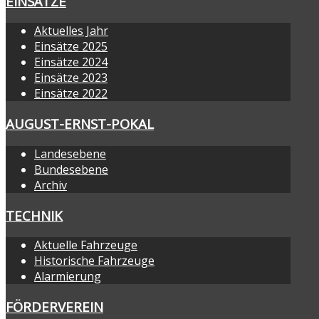
EINSÄTZE
Aktuelles Jahr
Einsätze 2025
Einsätze 2024
Einsätze 2023
Einsätze 2022
AUGUST-ERNST-POKAL
Landesebene
Bundesebene
Archiv
TECHNIK
Aktuelle Fahrzeuge
Historische Fahrzeuge
Alarmierung
FÖRDERVEREIN