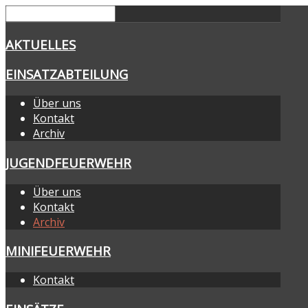
AKTUELLES
EINSATZABTEILUNG
Über uns
Kontakt
Archiv
JUGENDFEUERWEHR
Über uns
Kontakt
Archiv
MINIFEUERWEHR
Kontakt