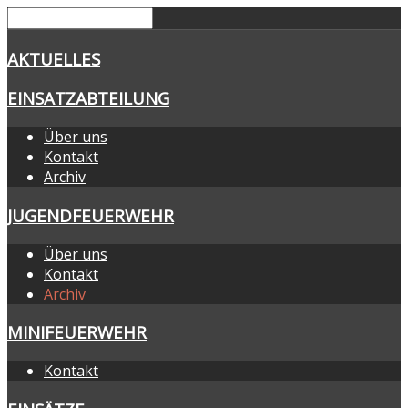
AKTUELLES
EINSATZABTEILUNG
Über uns
Kontakt
Archiv
JUGENDFEUERWEHR
Über uns
Kontakt
Archiv
MINIFEUERWEHR
Kontakt