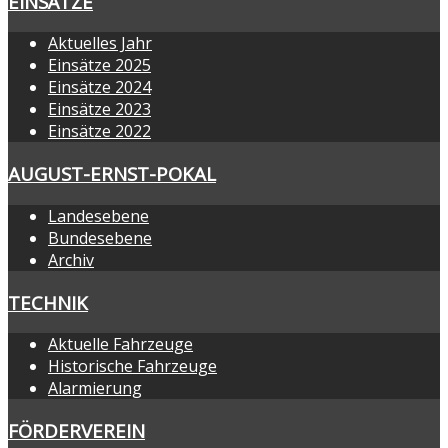
EINSÄTZE
Aktuelles Jahr
Einsätze 2025
Einsätze 2024
Einsätze 2023
Einsätze 2022
AUGUST-ERNST-POKAL
Landesebene
Bundesebene
Archiv
TECHNIK
Aktuelle Fahrzeuge
Historische Fahrzeuge
Alarmierung
FÖRDERVEREIN