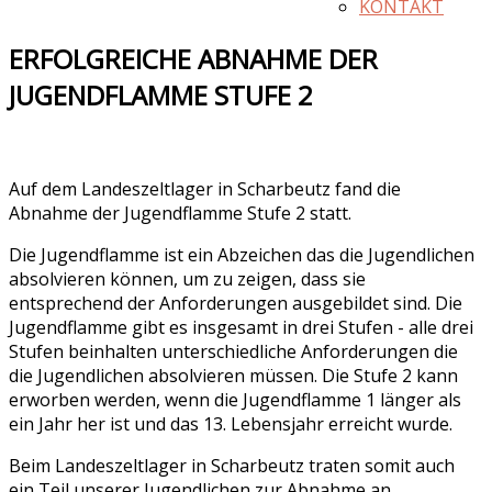
KONTAKT
ERFOLGREICHE ABNAHME DER
JUGENDFLAMME STUFE 2
Auf dem Landeszeltlager in Scharbeutz fand die
Abnahme der Jugendflamme Stufe 2 statt.
Die Jugendflamme ist ein Abzeichen das die Jugendlichen
absolvieren können, um zu zeigen, dass sie
entsprechend der Anforderungen ausgebildet sind. Die
Jugendflamme gibt es insgesamt in drei Stufen - alle drei
Stufen beinhalten unterschiedliche Anforderungen die
die Jugendlichen absolvieren müssen. Die Stufe 2 kann
erworben werden, wenn die Jugendflamme 1 länger als
ein Jahr her ist und das 13. Lebensjahr erreicht wurde.
Beim Landeszeltlager in Scharbeutz traten somit auch
ein Teil unserer Jugendlichen zur Abnahme an.