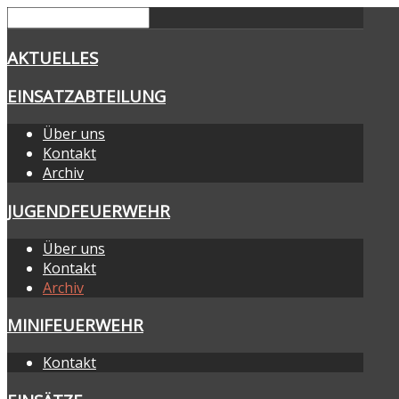
AKTUELLES
EINSATZABTEILUNG
Über uns
Kontakt
Archiv
JUGENDFEUERWEHR
Über uns
Kontakt
Archiv
MINIFEUERWEHR
Kontakt