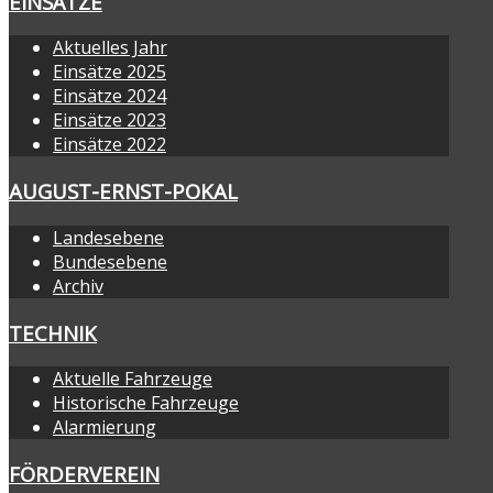
EINSÄTZE
Aktuelles Jahr
Einsätze 2025
Einsätze 2024
Einsätze 2023
Einsätze 2022
AUGUST-ERNST-POKAL
Landesebene
Bundesebene
Archiv
TECHNIK
Aktuelle Fahrzeuge
Historische Fahrzeuge
Alarmierung
FÖRDERVEREIN