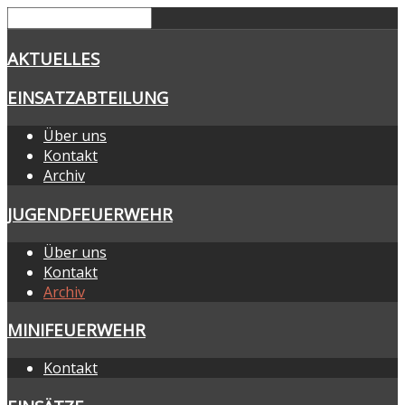
AKTUELLES
EINSATZABTEILUNG
Über uns
Kontakt
Archiv
JUGENDFEUERWEHR
Über uns
Kontakt
Archiv
MINIFEUERWEHR
Kontakt