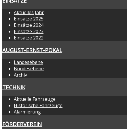
EINSÄTZE
Aktuelles Jahr
Einsätze 2025
Einsätze 2024
Einsätze 2023
Einsätze 2022
AUGUST-ERNST-POKAL
Landesebene
Bundesebene
Archiv
TECHNIK
Aktuelle Fahrzeuge
Historische Fahrzeuge
Alarmierung
FÖRDERVEREIN