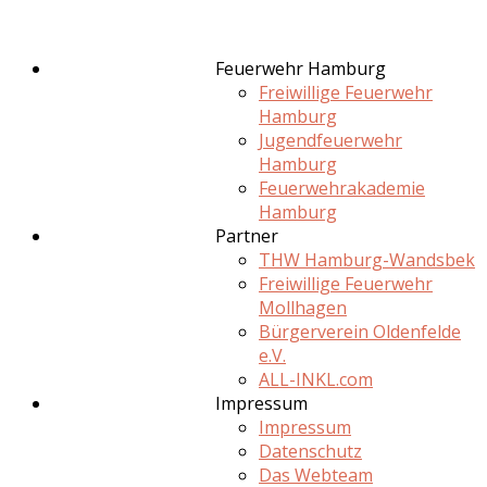
Feuerwehr Hamburg
Freiwillige Feuerwehr
Hamburg
Jugendfeuerwehr
Hamburg
Feuerwehrakademie
Hamburg
Partner
THW Hamburg-Wandsbek
Freiwillige Feuerwehr
Mollhagen
Bürgerverein Oldenfelde
e.V.
ALL-INKL.com
Impressum
Impressum
Datenschutz
Das Webteam