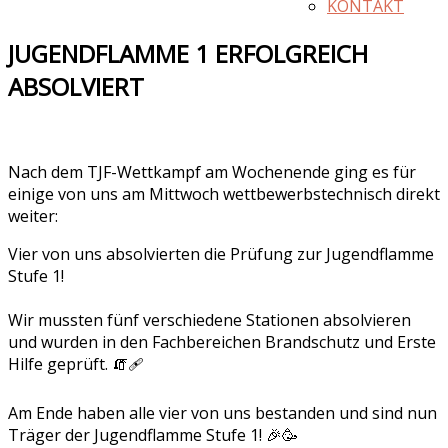
KONTAKT
JUGENDFLAMME 1 ERFOLGREICH
ABSOLVIERT
Nach dem TJF-Wettkampf am Wochenende ging es für
einige von uns am Mittwoch wettbewerbstechnisch direkt
weiter:
Vier von uns absolvierten die Prüfung zur Jugendflamme
Stufe 1!
Wir mussten fünf verschiedene Stationen absolvieren
und wurden in den Fachbereichen Brandschutz und Erste
Hilfe geprüft. 🧯🩹
Am Ende haben alle vier von uns bestanden und sind nun
Träger der Jugendflamme Stufe 1! 🎉🥳