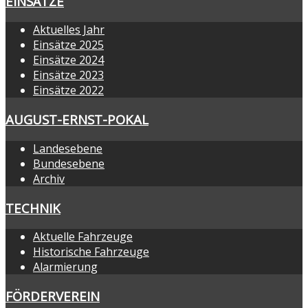
EINSÄTZE
Aktuelles Jahr
Einsätze 2025
Einsätze 2024
Einsätze 2023
Einsätze 2022
AUGUST-ERNST-POKAL
Landesebene
Bundesebene
Archiv
TECHNIK
Aktuelle Fahrzeuge
Historische Fahrzeuge
Alarmierung
FÖRDERVEREIN