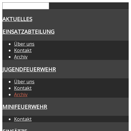
AKTUELLES
EINSATZABTEILUNG
Über uns
Kontakt
Archiv
JUGENDFEUERWEHR
Über uns
Kontakt
Archiv
MINIFEUERWEHR
Kontakt