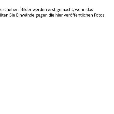
tzgeschehen. Bilder werden erst gemacht, wenn das
llten Sie Einwände gegen die hier veröffentlichen Fotos