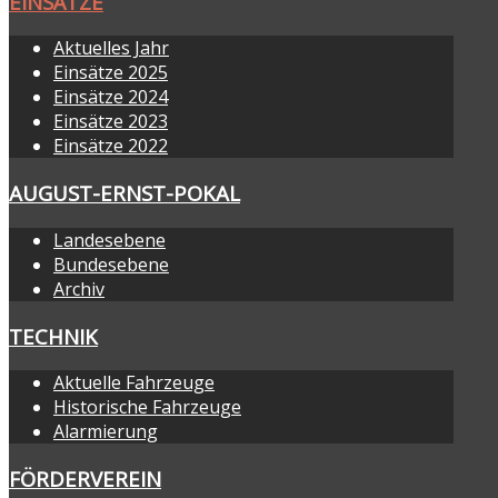
EINSÄTZE
Aktuelles Jahr
Einsätze 2025
Einsätze 2024
Einsätze 2023
Einsätze 2022
AUGUST-ERNST-POKAL
Landesebene
Bundesebene
Archiv
TECHNIK
Aktuelle Fahrzeuge
Historische Fahrzeuge
Alarmierung
FÖRDERVEREIN