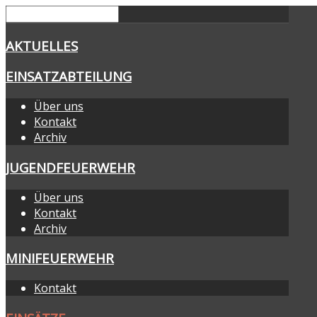
AKTUELLES
EINSATZABTEILUNG
Über uns
Kontakt
Archiv
JUGENDFEUERWEHR
Über uns
Kontakt
Archiv
MINIFEUERWEHR
Kontakt