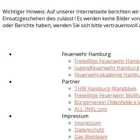
Wichtiger Hinweis: Auf unserer Internetseite berichten wi
Einsatzgeschehen dies zulässt ! Es werden keine Bilder von
oder Berichte haben, wenden Sie sich bitte vertrauensvoll
Feuerwehr Hamburg
Freiwillige Feuerwehr Ham
Jugendfeuerwehr Hamburg
Feuerwehrakademie Hamb
Partner
THW Hamburg-Wandsbek
Freiwillige Feuerwehr Moll
Bürgerverein Oldenfelde e.V
ALL-INKL.com
Impressum
Impressum
Datenschutz
Das Webteam