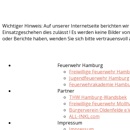
Wichtiger Hinweis: Auf unserer Internetseite berichten wi
Einsatzgeschehen dies zulässt ! Es werden keine Bilder von
oder Berichte haben, wenden Sie sich bitte vertrauensvoll
Feuerwehr Hamburg
Freiwillige Feuerwehr Ham
Jugendfeuerwehr Hamburg
Feuerwehrakademie Hamb
Partner
THW Hamburg-Wandsbek
Freiwillige Feuerwehr Moll
Bürgerverein Oldenfelde e.V
ALL-INKL.com
Impressum
Impressum