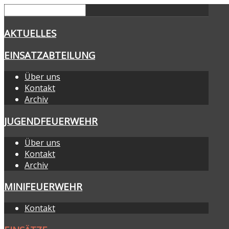
AKTUELLES
EINSATZABTEILUNG
Über uns
Kontakt
Archiv
JUGENDFEUERWEHR
Über uns
Kontakt
Archiv
MINIFEUERWEHR
Kontakt