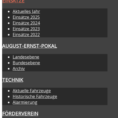
EINSÄTZE
Aktuelles Jahr
Einsätze 2025
Einsätze 2024
Einsätze 2023
Einsätze 2022
AUGUST-ERNST-POKAL
Landesebene
Bundesebene
Archiv
TECHNIK
Aktuelle Fahrzeuge
Historische Fahrzeuge
Alarmierung
FÖRDERVEREIN