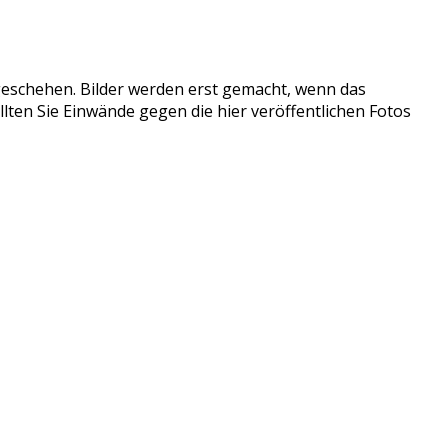
tzgeschehen. Bilder werden erst gemacht, wenn das
llten Sie Einwände gegen die hier veröffentlichen Fotos