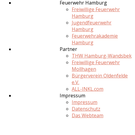
Feuerwehr Hamburg
Freiwillige Feuerwehr
Hamburg
Jugendfeuerwehr
Hamburg
Feuerwehrakademie
Hamburg
Partner
THW Hamburg-Wandsbek
Freiwillige Feuerwehr
Mollhagen
Bürgerverein Oldenfelde
e.V.
ALL-INKL.com
Impressum
Impressum
Datenschutz
Das Webteam