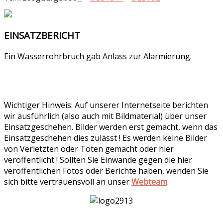
EINSATZBERICHT
Ein Wasserrohrbruch gab Anlass zur Alarmierung.
Wichtiger Hinweis: Auf unserer Internetseite berichten
wir ausführlich (also auch mit Bildmaterial) über unser
Einsatzgeschehen. Bilder werden erst gemacht, wenn das
Einsatzgeschehen dies zulässt ! Es werden keine Bilder
von Verletzten oder Toten gemacht oder hier
veröffentlicht ! Sollten Sie Einwände gegen die hier
veröffentlichen Fotos oder Berichte haben, wenden Sie
sich bitte vertrauensvoll an unser
Webteam
.