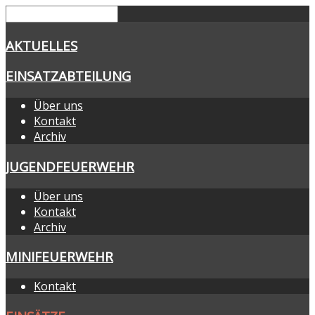
AKTUELLES
EINSATZABTEILUNG
Über uns
Kontakt
Archiv
JUGENDFEUERWEHR
Über uns
Kontakt
Archiv
MINIFEUERWEHR
Kontakt