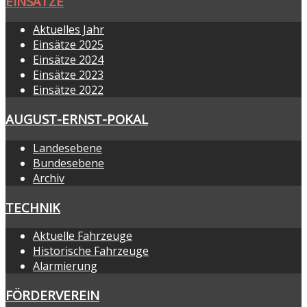
EINSÄTZE
Aktuelles Jahr
Einsätze 2025
Einsätze 2024
Einsätze 2023
Einsätze 2022
AUGUST-ERNST-POKAL
Landesebene
Bundesebene
Archiv
TECHNIK
Aktuelle Fahrzeuge
Historische Fahrzeuge
Alarmierung
FÖRDERVEREIN