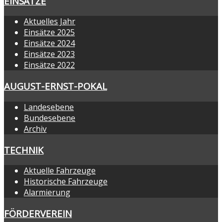
EINSÄTZE
Aktuelles Jahr
Einsätze 2025
Einsätze 2024
Einsätze 2023
Einsätze 2022
AUGUST-ERNST-POKAL
Landesebene
Bundesebene
Archiv
TECHNIK
Aktuelle Fahrzeuge
Historische Fahrzeuge
Alarmierung
FÖRDERVEREIN