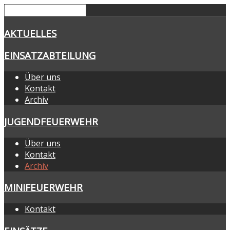
AKTUELLES
EINSATZABTEILUNG
Über uns
Kontakt
Archiv
JUGENDFEUERWEHR
Über uns
Kontakt
Archiv
MINIFEUERWEHR
Kontakt