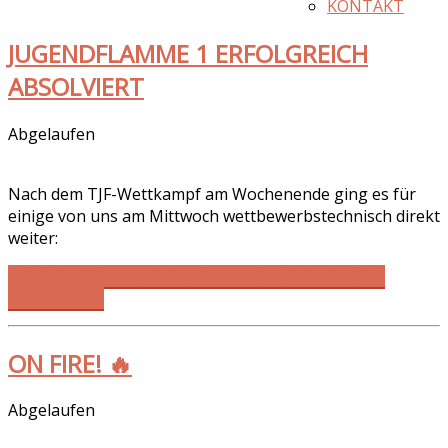
KONTAKT
JUGENDFLAMME 1 ERFOLGREICH
ABSOLVIERT
Abgelaufen
Nach dem TJF-Wettkampf am Wochenende ging es für
einige von uns am Mittwoch wettbewerbstechnisch direkt
weiter:
WEITERLESEN … JUGENDFLAMME 1 ERFOLGREICH
ABSOLVIERT
ON FIRE! 🔥
Abgelaufen